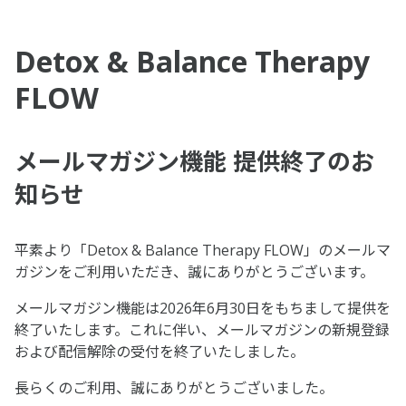
Detox & Balance Therapy
FLOW
メールマガジン機能 提供終了のお
知らせ
平素より「Detox & Balance Therapy FLOW」のメールマ
ガジンをご利用いただき、誠にありがとうございます。
メールマガジン機能は2026年6月30日をもちまして提供を
終了いたします。これに伴い、メールマガジンの新規登録
および配信解除の受付を終了いたしました。
長らくのご利用、誠にありがとうございました。