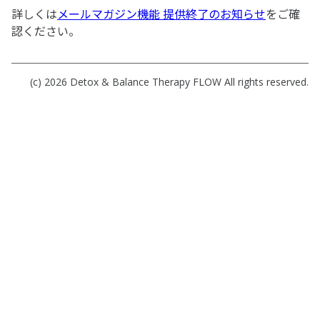
詳しくは
メールマガジン機能 提供終了のお知らせ
をご確
認ください。
(c) 2026
Detox & Balance Therapy FLOW
All rights reserved.