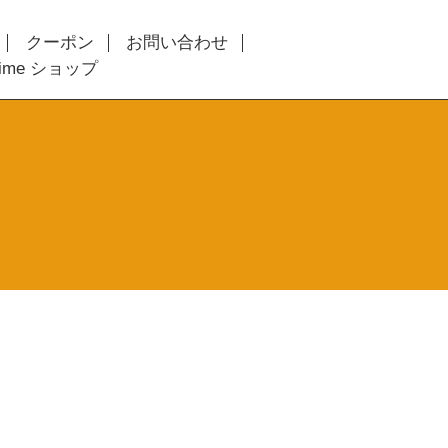
クーポン
お問い合わせ
time ショップ