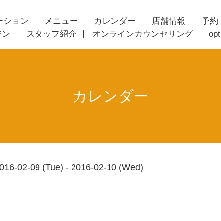
ーション
メニュー
カレンダー
店舗情報
予約
ジン
スタッフ紹介
オンラインカウンセリング
op
カレンダー
016-02-09 (Tue) - 2016-02-10 (Wed)