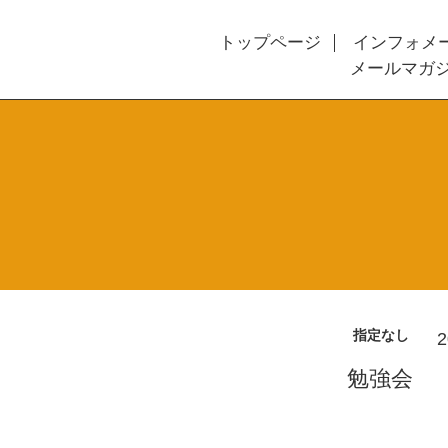
トップページ
インフォメ
メールマガ
指定なし
2
勉強会