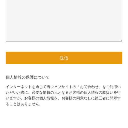
個人情報の保護について
インターネットを通じて当ウェブサイトの「お問合わせ」をご利用い
ただいた際に、必要な情報の元となるお客様の個人情報の取扱いを行
いますが、お客様の個人情報を、お客様の同意なしに第三者に開示す
ることはありません。