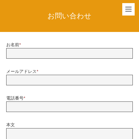
お問い合わせ
お名前
*
メールアドレス
*
電話番号
*
本文