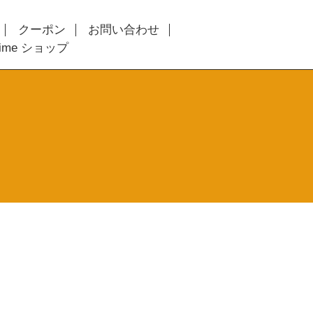
クーポン
お問い合わせ
time ショップ