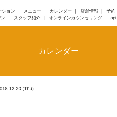
ーション
メニュー
カレンダー
店舗情報
予約
ジン
スタッフ紹介
オンラインカウンセリング
op
カレンダー
018-12-20 (Thu)