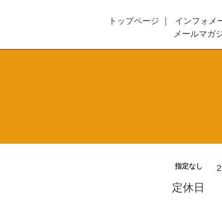
トップページ
インフォメ
メールマガ
指定なし
2
定休日