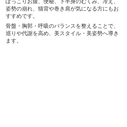
ぽっこりお腹、便秘、下半身のむくみ、冷え、
姿勢の崩れ、猫背や巻き肩が気になる方にもお
すすめです。
骨盤・胸郭・呼吸のバランスを整えることで、
巡りや代謝を高め、美スタイル・美姿勢へ導き
ます。